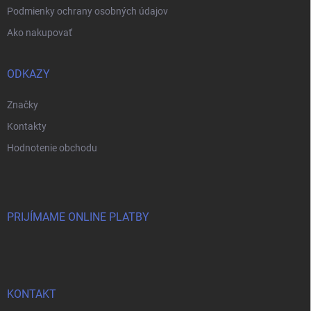
Podmienky ochrany osobných údajov
Ako nakupovať
ODKAZY
Značky
Kontakty
Hodnotenie obchodu
PRIJÍMAME ONLINE PLATBY
KONTAKT