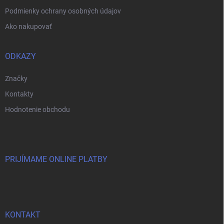
Podmienky ochrany osobných údajov
Ako nakupovať
ODKAZY
Značky
Kontakty
Hodnotenie obchodu
PRIJÍMAME ONLINE PLATBY
KONTAKT