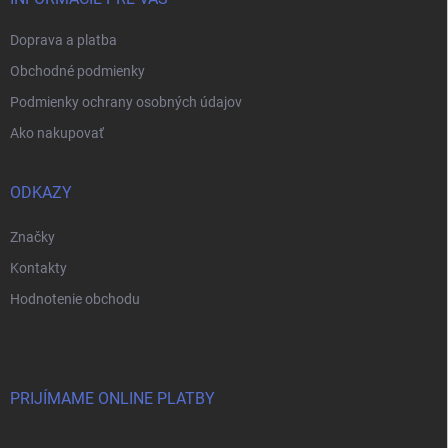
e
Doprava a platba
Obchodné podmienky
Podmienky ochrany osobných údajov
Ako nakupovať
ODKAZY
Značky
Kontakty
Hodnotenie obchodu
PRIJÍMAME ONLINE PLATBY