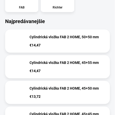
FAB
Richter
Najpredávanejšie
Cylindrická vložka FAB 2 HOME, 50+50 mm
€14,47
Cylindrická vložka FAB 2 HOME, 45+55 mm
€14,47
Cylindrická vložka FAB 2 HOME, 45+50 mm
€13,72
Cylindrická vložka FAB 2 HOME, 45+45 mm