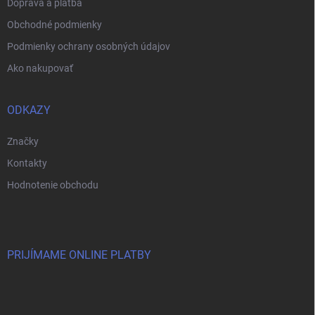
Doprava a platba
Obchodné podmienky
Podmienky ochrany osobných údajov
Ako nakupovať
ODKAZY
Značky
Kontakty
Hodnotenie obchodu
PRIJÍMAME ONLINE PLATBY