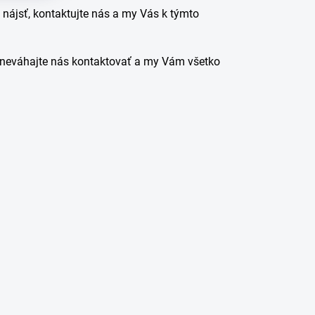
 nájsť, kontaktujte nás a my Vás k týmto
, neváhajte nás kontaktovať a my Vám všetko