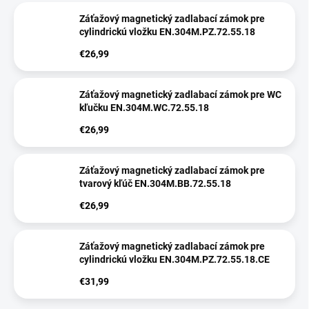
Záťažový magnetický zadlabací zámok pre
cylindrickú vložku EN.304M.PZ.72.55.18
€26,99
Záťažový magnetický zadlabací zámok pre WC
kľučku EN.304M.WC.72.55.18
€26,99
Záťažový magnetický zadlabací zámok pre
tvarový kľúč EN.304M.BB.72.55.18
€26,99
Záťažový magnetický zadlabací zámok pre
cylindrickú vložku EN.304M.PZ.72.55.18.CE
€31,99