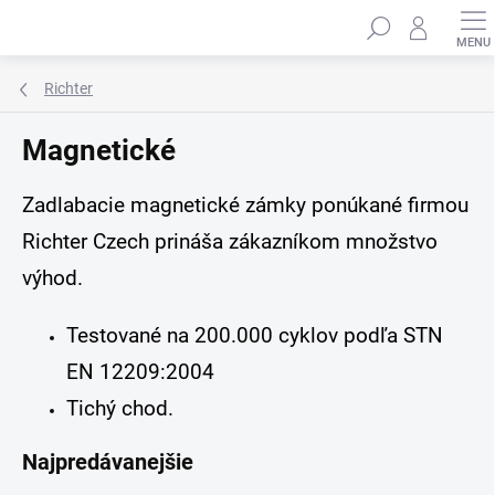
Prejsť
Hľadať
na
obsah
Richter
Magnetické
Zadlabacie magnetické zámky ponúkané firmou
Richter Czech prináša zákazníkom množstvo
výhod.
Testované na 200.000 cyklov podľa STN
EN 12209:2004
Tichý chod.
Najpredávanejšie