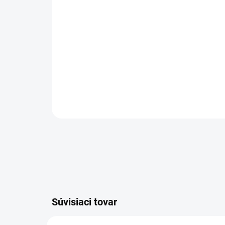
Súvisiaci tovar