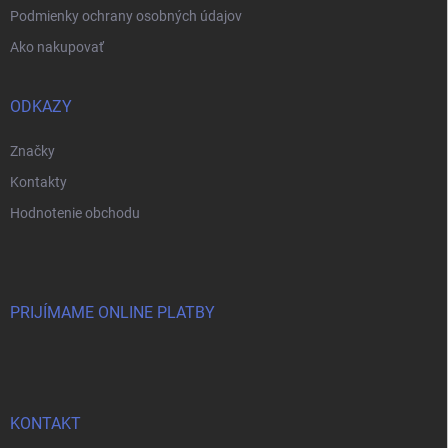
Podmienky ochrany osobných údajov
Ako nakupovať
ODKAZY
Značky
Kontakty
Hodnotenie obchodu
PRIJÍMAME ONLINE PLATBY
KONTAKT