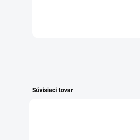
Súvisiaci tovar