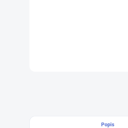
Popis