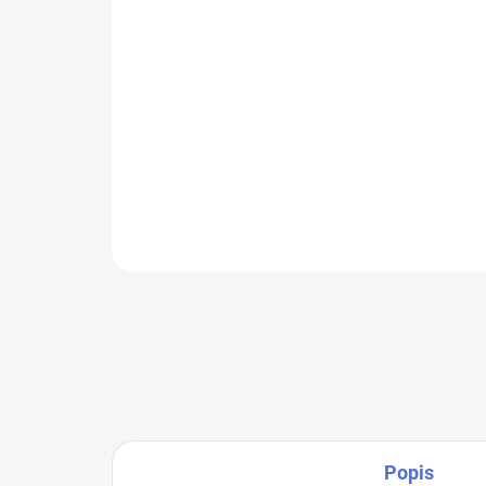
Popis