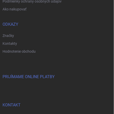
Podmienky ochrany osobných údajov
Ako nakupovať
ODKAZY
Značky
Kontakty
Hodnotenie obchodu
PRIJÍMAME ONLINE PLATBY
KONTAKT