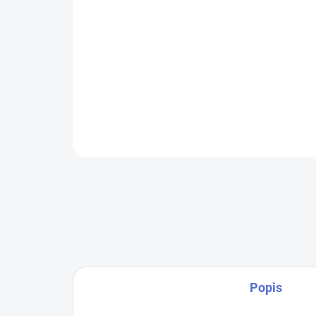
Popis