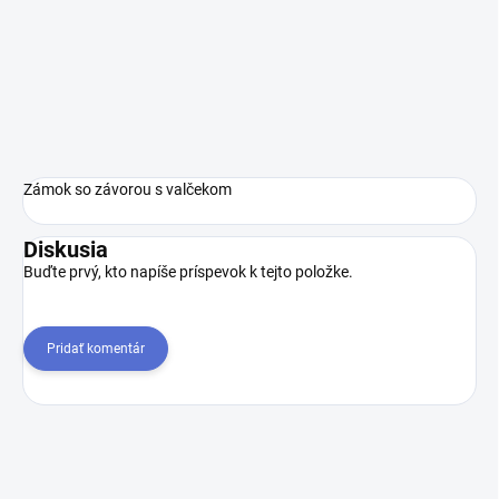
Zámok so závorou s valčekom
Diskusia
Buďte prvý, kto napíše príspevok k tejto položke.
Pridať komentár