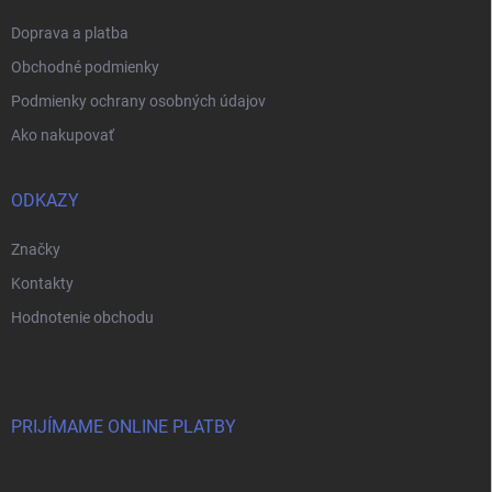
e
Doprava a platba
Obchodné podmienky
Podmienky ochrany osobných údajov
Ako nakupovať
ODKAZY
Značky
Kontakty
Hodnotenie obchodu
PRIJÍMAME ONLINE PLATBY