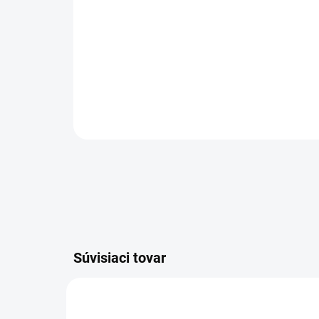
Súvisiaci tovar