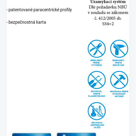
- patentované paracentrické profily
- bezpečnostná karta