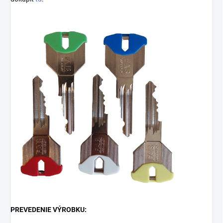
PREVEDENIE VÝROBKU: