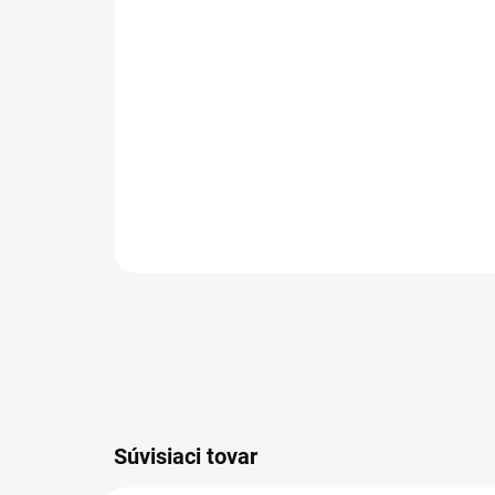
Súvisiaci tovar