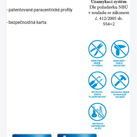
- patentované paracentrické profily
- bezpečnostná karta