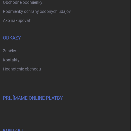
Obchodné podmienky
Podmienky ochrany osobných údajov
Ako nakupovať
ODKAZY
Značky
Kontakty
Hodnotenie obchodu
PRIJÍMAME ONLINE PLATBY
KONTAKT