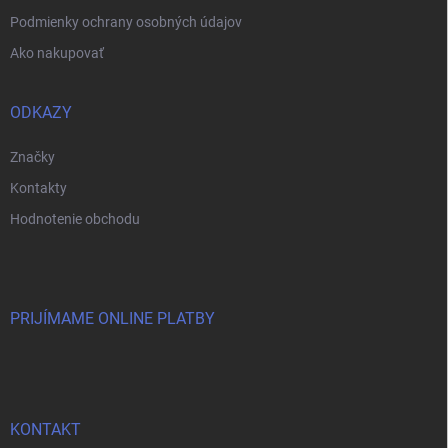
Podmienky ochrany osobných údajov
Ako nakupovať
ODKAZY
Značky
Kontakty
Hodnotenie obchodu
PRIJÍMAME ONLINE PLATBY
KONTAKT