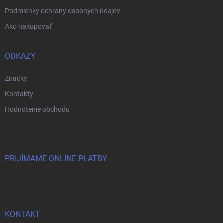
Podmienky ochrany osobných údajov
Ako nakupovať
ODKAZY
Značky
Kontakty
Hodnotenie obchodu
PRIJÍMAME ONLINE PLATBY
KONTAKT